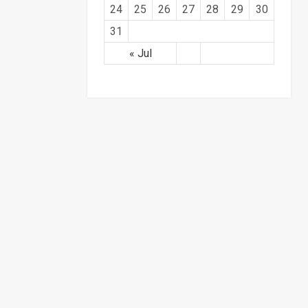
24
25
26
27
28
29
30
31
« Jul