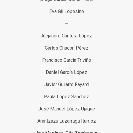
Eva Gil Lopesino
–
Alejandro Cantera López
Carlos Chacón Pérez
Francisco García Triviño
Daniel García López
Javier Guijarro Fayard
Paula López Sánchez
José Manuel López Ujaque
Arantzazu Luzarraga Iturrioz