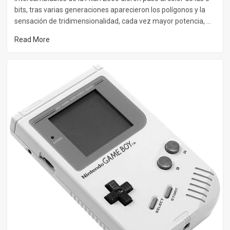
bits, tras varias generaciones aparecieron los polígonos y la
sensación de tridimensionalidad, cada vez mayor potencia, …
Read More