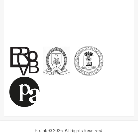
Prolab © 2026. All Rights Reserved.