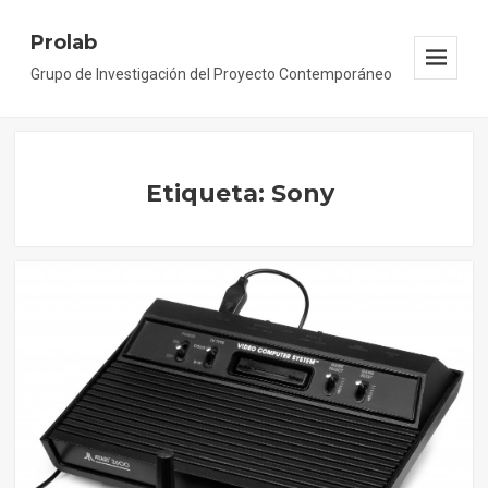
Prolab
Grupo de Investigación del Proyecto Contemporáneo
Menu
And
Widgets
Etiqueta: Sony